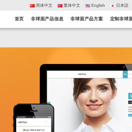
简体中文
繁体中文
English
日本語
首页
非球面产品信息
非球面产品方案
定制非球