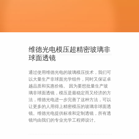
维德光电模压超精密玻璃非
球面透镜
通过使用维德光电的玻璃模压技术，我们可
以大量生产非球面光学组件，同时又保证卓
越品质和实惠价格。 因为要想批量生产玻
璃非球面透镜，模压是最稳定而又经济的方
法，维德光电进一步完善了这种方法，可以
让更多的人用得上精密模压的玻璃非球面透
镜。维德光电提供标准和定制透镜，所有透
镜均由我们的专业光学工程师设计。