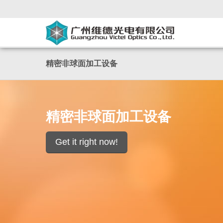
精密非球面加工设备
精密非球面加工设备
Get it right now!