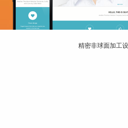
精密非球面加工