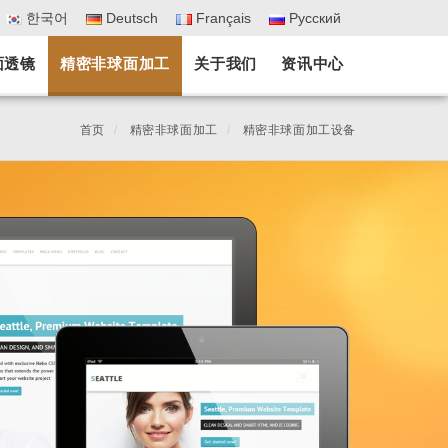
한국어
Deutsch
Français
Pусский
面透镜
精密非球面加工
关于我们
资讯中心
首页
精密非球面加工
精密非球面加工设备