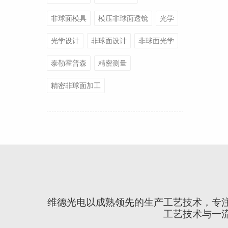
非球面模具
模压非球面透镜
光学
光学设计
非球面设计
非球面光学
泰勒霍普森
精密测量
精密非球面加工
维德光电以成熟领先的生产工艺技术，专
工艺技术与一