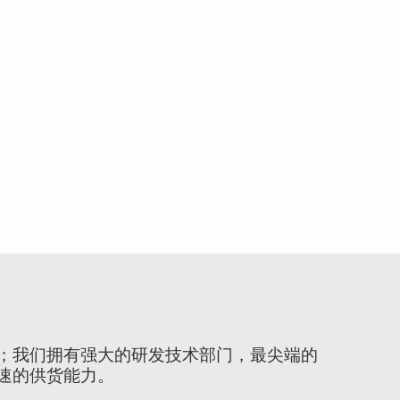
；我们拥有强大的研发技术部门，最尖端的
速的供货能力。