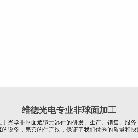
维德光电专业非球面加工
注于光学非球面透镜元器件的研发、生产、销售、服务
流的设备，完善的生产线，保证了我们优秀的质量和快