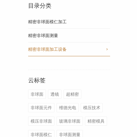
目录分类
精密非球面模仁加工
精密非球面测量
精密非球面加工设备
云标签
非球面
透镜
超精密
非球面元件
维德光电
模压技术
模压非球面
玻璃非球面
精密模具
非球面模仁
非球面测量