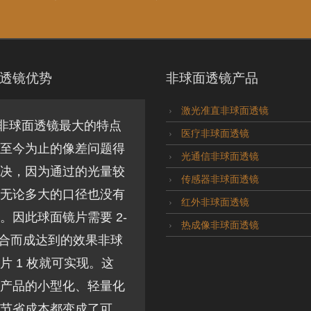
透镜优势
非球面透镜产品
激光准直非球面透镜
非球面透镜最大的特点
医疗非球面透镜
至今为止的像差问题得
光通信非球面透镜
决，因为通过的光量较
传感器非球面透镜
无论多大的口径也没有
红外非球面透镜
。因此球面镜片需要 2-
热成像非球面透镜
组合而成达到的效果非球
片 1 枚就可实现。这
产品的小型化、轻量化
节省成本都变成了可