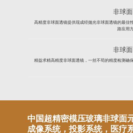
非球面
高精度非球面透镜提供现成经抛光非球面透镜的最佳
路应用
非球面
精益求精高精度非球面透镜，一丝不苟的精度检测确
中国超精密模压玻璃非球面
成像系统，投影系统，医疗