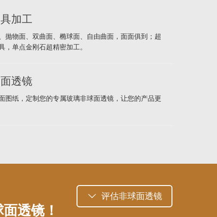
模具加工
、抛物面、双曲面、椭球面、自由曲面，面面俱到；超
具，单点金刚石超精密加工。
球面透镜
面图纸，定制您的专属玻璃非球面透镜，让您的产品更
评估非球面透镜
球面透镜！