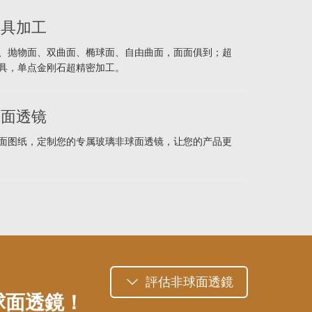
模具加工
、抛物面、双曲面、椭球面、自由曲面，面面俱到；超
具，单点金刚石超精密加工。
球面透镜
面图纸，定制您的专属玻璃非球面透镜，让您的产品更
評估非球面透鏡
球面透鏡！