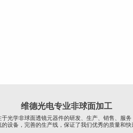
维德光电专业非球面加工
注于光学非球面透镜元器件的研发、生产、销售、服务
流的设备，完善的生产线，保证了我们优秀的质量和快