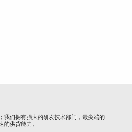
；我们拥有强大的研发技术部门，最尖端的
速的供货能力。