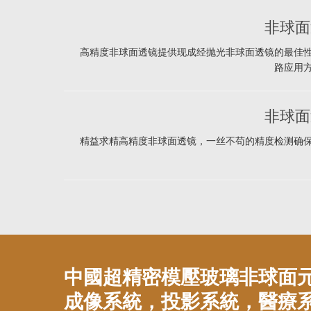
非球面
高精度非球面透镜提供现成经抛光非球面透镜的最佳
路应用
非球面
精益求精高精度非球面透镜，一丝不苟的精度检测确
中國超精密模壓玻璃非球面
成像系統，投影系統，醫療