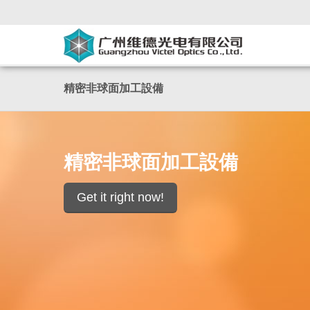
精密非球面加工設備
精密非球面加工設備
Get it right now!