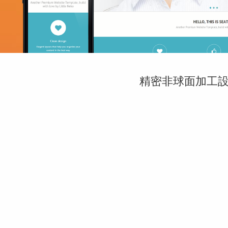
精密非球面加工